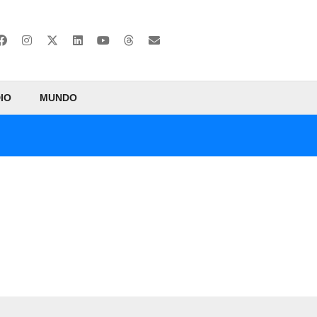
IO
MUNDO