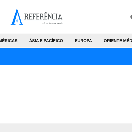
MÉRICAS
ÁSIA E PACÍFICO
EUROPA
ORIENTE MÉD