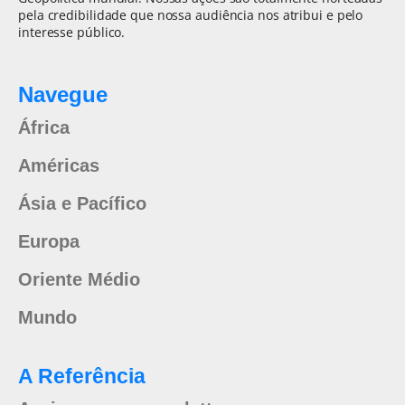
pela credibilidade que nossa audiência nos atribui e pelo
interesse público.
Navegue
África
Américas
Ásia e Pacífico
Europa
Oriente Médio
Mundo
A Referência