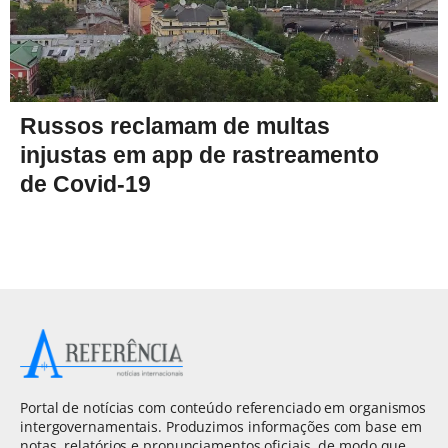
Russos reclamam de multas
injustas em app de rastreamento
de Covid-19
Portal de notícias com conteúdo referenciado em organismos
intergovernamentais. Produzimos informações com base em
notas, relatórios e pronunciamentos oficiais, de modo que