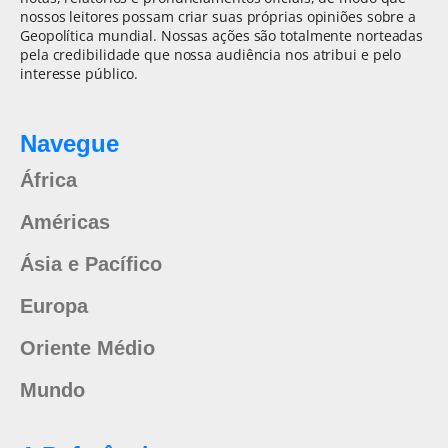
nossos leitores possam criar suas próprias opiniões sobre a
Geopolítica mundial. Nossas ações são totalmente norteadas
pela credibilidade que nossa audiência nos atribui e pelo
interesse público.
Navegue
África
Américas
Ásia e Pacífico
Europa
Oriente Médio
Mundo