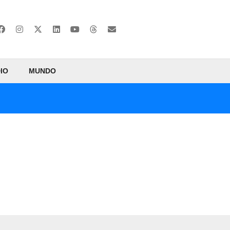
IO
MUNDO