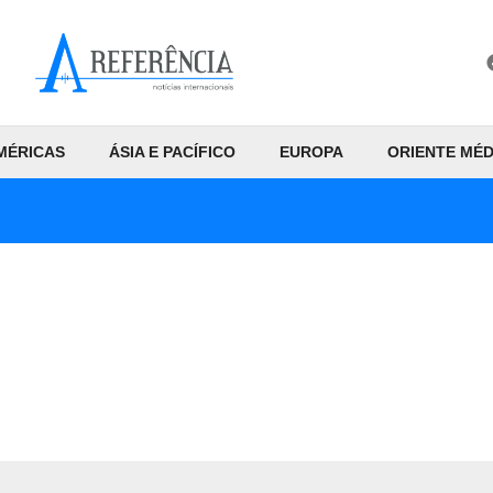
MÉRICAS
ÁSIA E PACÍFICO
EUROPA
ORIENTE MÉD