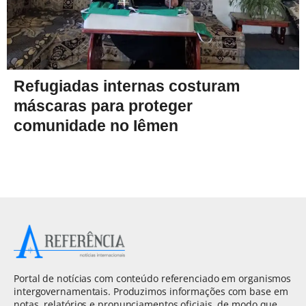
Refugiadas internas costuram
máscaras para proteger
comunidade no Iêmen
Portal de notícias com conteúdo referenciado em organismos
intergovernamentais. Produzimos informações com base em
notas, relatórios e pronunciamentos oficiais, de modo que