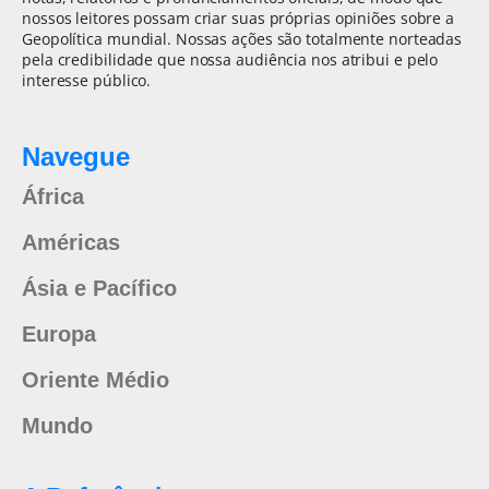
nossos leitores possam criar suas próprias opiniões sobre a
Geopolítica mundial. Nossas ações são totalmente norteadas
pela credibilidade que nossa audiência nos atribui e pelo
interesse público.
Navegue
África
Américas
Ásia e Pacífico
Europa
Oriente Médio
Mundo