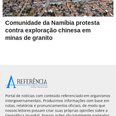
Comunidade da Namíbia protesta
contra exploração chinesa em
minas de granito
Portal de notícias com conteúdo referenciado em organismos
intergovernamentais. Produzimos informações com base em
notas, relatórios e pronunciamentos oficiais, de modo que
nossos leitores possam criar suas próprias opiniões sobre a
Geopolítica mundial. Nossas ações são totalmente norteadas