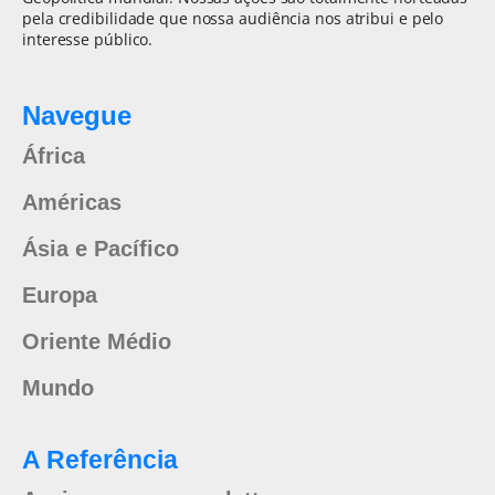
pela credibilidade que nossa audiência nos atribui e pelo
interesse público.
Navegue
África
Américas
Ásia e Pacífico
Europa
Oriente Médio
Mundo
A Referência