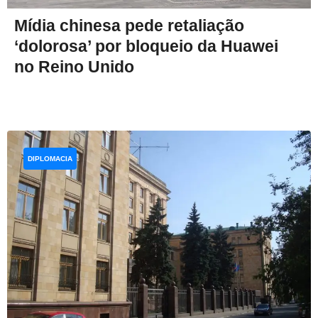
Mídia chinesa pede retaliação
‘dolorosa’ por bloqueio da Huawei
no Reino Unido
DIPLOMACIA