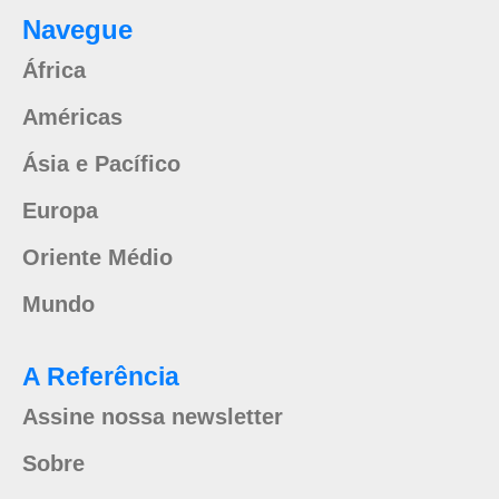
Navegue
África
Américas
Ásia e Pacífico
Europa
Oriente Médio
Mundo
A Referência
Assine nossa newsletter
Sobre