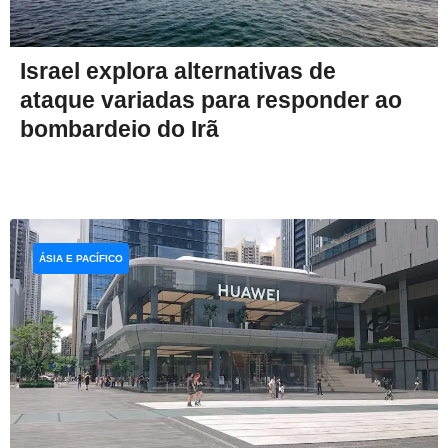
Israel explora alternativas de
ataque variadas para responder ao
bombardeio do Irã
ÁSIA E PACÍFICO