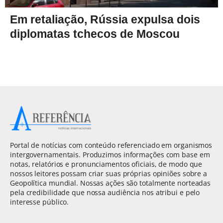
Em retaliação, Rússia expulsa dois
diplomatas tchecos de Moscou
Portal de notícias com conteúdo referenciado em organismos
intergovernamentais. Produzimos informações com base em
notas, relatórios e pronunciamentos oficiais, de modo que
nossos leitores possam criar suas próprias opiniões sobre a
Geopolítica mundial. Nossas ações são totalmente norteadas
pela credibilidade que nossa audiência nos atribui e pelo
interesse público.