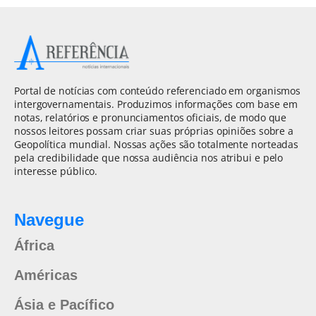
Portal de notícias com conteúdo referenciado em organismos
intergovernamentais. Produzimos informações com base em
notas, relatórios e pronunciamentos oficiais, de modo que
nossos leitores possam criar suas próprias opiniões sobre a
Geopolítica mundial. Nossas ações são totalmente norteadas
pela credibilidade que nossa audiência nos atribui e pelo
interesse público.
Navegue
África
Américas
Ásia e Pacífico