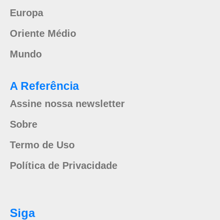
Europa
Oriente Médio
Mundo
A Referência
Assine nossa newsletter
Sobre
Termo de Uso
Política de Privacidade
Siga