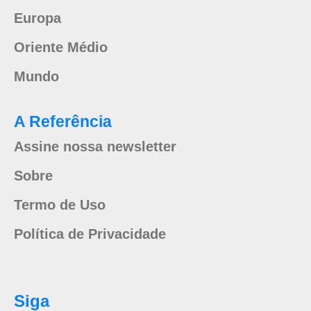
Europa
Oriente Médio
Mundo
A Referência
Assine nossa newsletter
Sobre
Termo de Uso
Política de Privacidade
Siga