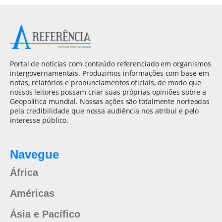
Portal de notícias com conteúdo referenciado em organismos
intergovernamentais. Produzimos informações com base em
notas, relatórios e pronunciamentos oficiais, de modo que
nossos leitores possam criar suas próprias opiniões sobre a
Geopolítica mundial. Nossas ações são totalmente norteadas
pela credibilidade que nossa audiência nos atribui e pelo
interesse público.
Navegue
África
Américas
Ásia e Pacífico