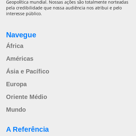
Geopolítica mundial. Nossas ações são totalmente norteadas
pela credibilidade que nossa audiência nos atribui e pelo
interesse público.
Navegue
África
Américas
Ásia e Pacífico
Europa
Oriente Médio
Mundo
A Referência