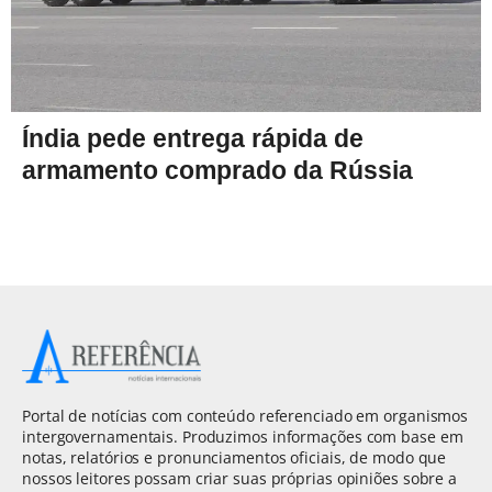
Índia pede entrega rápida de
armamento comprado da Rússia
Portal de notícias com conteúdo referenciado em organismos
intergovernamentais. Produzimos informações com base em
notas, relatórios e pronunciamentos oficiais, de modo que
nossos leitores possam criar suas próprias opiniões sobre a