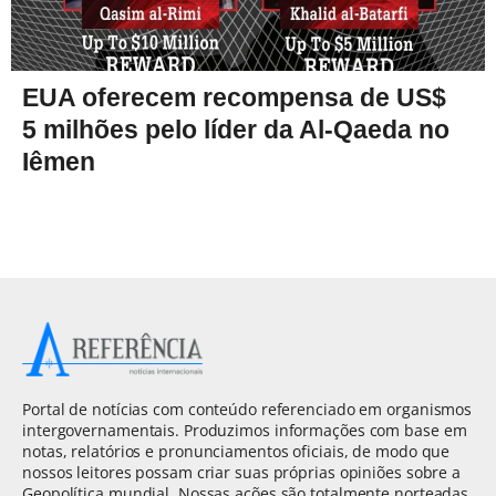
EUA oferecem recompensa de US$
5 milhões pelo líder da Al-Qaeda no
Iêmen
Portal de notícias com conteúdo referenciado em organismos
intergovernamentais. Produzimos informações com base em
notas, relatórios e pronunciamentos oficiais, de modo que
nossos leitores possam criar suas próprias opiniões sobre a
Geopolítica mundial. Nossas ações são totalmente norteadas