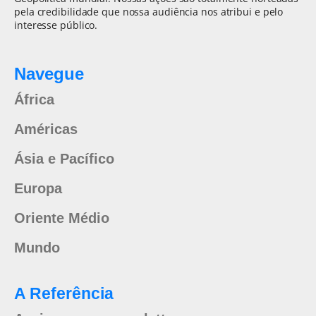
pela credibilidade que nossa audiência nos atribui e pelo
interesse público.
Navegue
África
Américas
Ásia e Pacífico
Europa
Oriente Médio
Mundo
A Referência