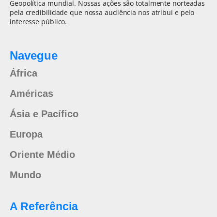
Geopolítica mundial. Nossas ações são totalmente norteadas
pela credibilidade que nossa audiência nos atribui e pelo
interesse público.
Navegue
África
Américas
Ásia e Pacífico
Europa
Oriente Médio
Mundo
A Referência