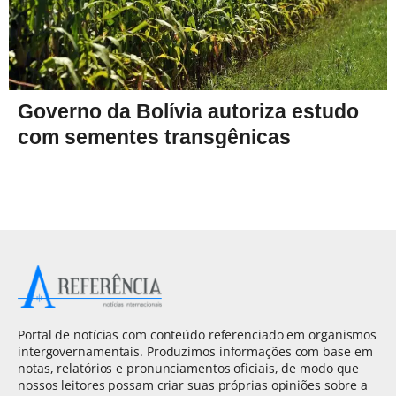
Governo da Bolívia autoriza estudo
com sementes transgênicas
Portal de notícias com conteúdo referenciado em organismos
intergovernamentais. Produzimos informações com base em
notas, relatórios e pronunciamentos oficiais, de modo que
nossos leitores possam criar suas próprias opiniões sobre a