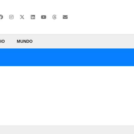
IO
MUNDO