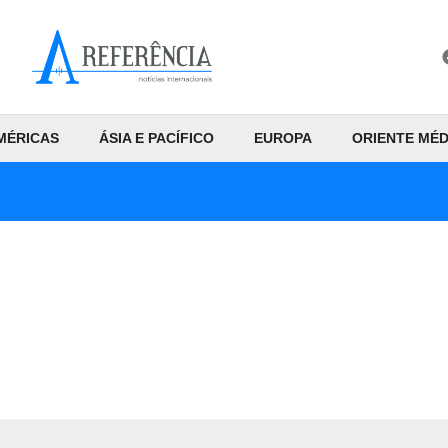
MÉRICAS
ÁSIA E PACÍFICO
EUROPA
ORIENTE MÉD