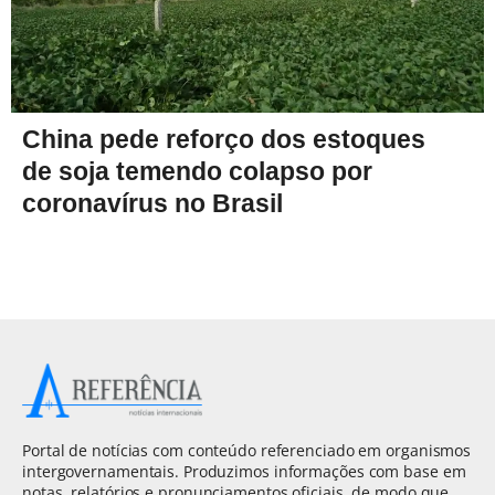
China pede reforço dos estoques
de soja temendo colapso por
coronavírus no Brasil
Portal de notícias com conteúdo referenciado em organismos
intergovernamentais. Produzimos informações com base em
notas, relatórios e pronunciamentos oficiais, de modo que