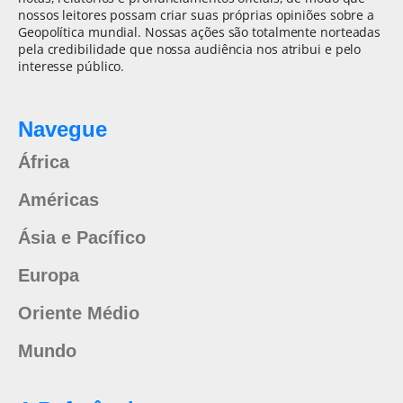
nossos leitores possam criar suas próprias opiniões sobre a
Geopolítica mundial. Nossas ações são totalmente norteadas
pela credibilidade que nossa audiência nos atribui e pelo
interesse público.
Navegue
África
Américas
Ásia e Pacífico
Europa
Oriente Médio
Mundo