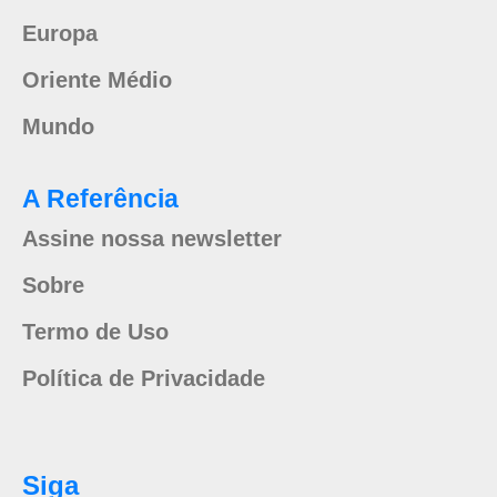
Europa
Oriente Médio
Mundo
A Referência
Assine nossa newsletter
Sobre
Termo de Uso
Política de Privacidade
Siga