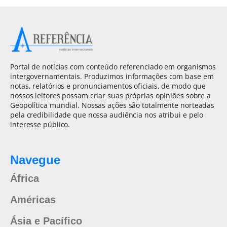
Portal de notícias com conteúdo referenciado em organismos
intergovernamentais. Produzimos informações com base em
notas, relatórios e pronunciamentos oficiais, de modo que
nossos leitores possam criar suas próprias opiniões sobre a
Geopolítica mundial. Nossas ações são totalmente norteadas
pela credibilidade que nossa audiência nos atribui e pelo
interesse público.
Navegue
África
Américas
Ásia e Pacífico