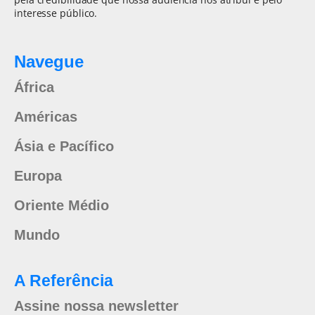
interesse público.
Navegue
África
Américas
Ásia e Pacífico
Europa
Oriente Médio
Mundo
A Referência
Assine nossa newsletter