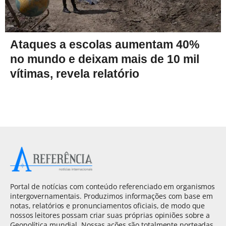
Ataques a escolas aumentam 40%
no mundo e deixam mais de 10 mil
vítimas, revela relatório
Portal de notícias com conteúdo referenciado em organismos
intergovernamentais. Produzimos informações com base em
notas, relatórios e pronunciamentos oficiais, de modo que
nossos leitores possam criar suas próprias opiniões sobre a
Geopolítica mundial. Nossas ações são totalmente norteadas