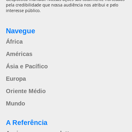
pela credibilidade que nossa audiência nos atribui e pelo
interesse público.
Navegue
África
Américas
Ásia e Pacífico
Europa
Oriente Médio
Mundo
A Referência