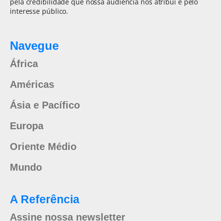
pela credibilidade que nossa audiência nos atribui e pelo
interesse público.
Navegue
África
Américas
Ásia e Pacífico
Europa
Oriente Médio
Mundo
A Referência
Assine nossa newsletter