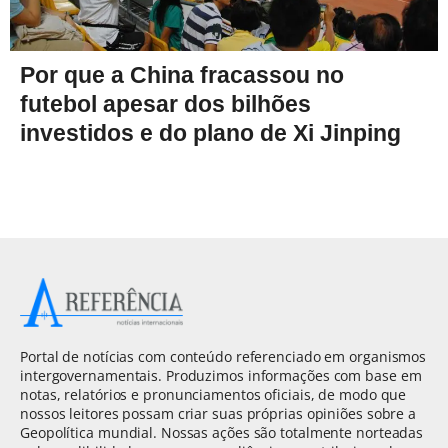
Por que a China fracassou no
futebol apesar dos bilhões
investidos e do plano de Xi Jinping
Portal de notícias com conteúdo referenciado em organismos
intergovernamentais. Produzimos informações com base em
notas, relatórios e pronunciamentos oficiais, de modo que
nossos leitores possam criar suas próprias opiniões sobre a
Geopolítica mundial. Nossas ações são totalmente norteadas