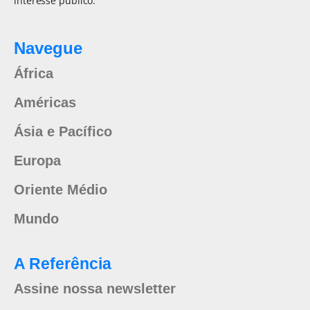
interesse público.
Navegue
África
Américas
Ásia e Pacífico
Europa
Oriente Médio
Mundo
A Referência
Assine nossa newsletter