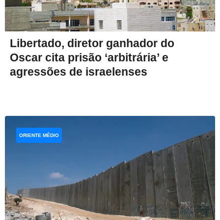
Libertado, diretor ganhador do
Oscar cita prisão ‘arbitrária’ e
agressões de israelenses
ORIENTE MÉDIO