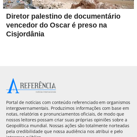
Diretor palestino de documentário
vencedor do Oscar é preso na
Cisjordânia
Portal de notícias com conteúdo referenciado em organismos
intergovernamentais. Produzimos informações com base em
notas, relatórios e pronunciamentos oficiais, de modo que
nossos leitores possam criar suas próprias opiniões sobre a
Geopolítica mundial. Nossas ações são totalmente norteadas
pela credibilidade que nossa audiência nos atribui e pelo