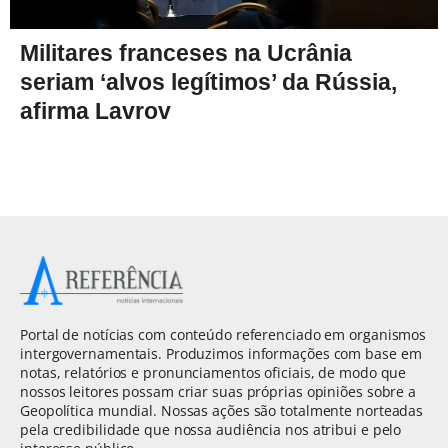
Militares franceses na Ucrânia
seriam ‘alvos legítimos’ da Rússia,
afirma Lavrov
Portal de notícias com conteúdo referenciado em organismos
intergovernamentais. Produzimos informações com base em
notas, relatórios e pronunciamentos oficiais, de modo que
nossos leitores possam criar suas próprias opiniões sobre a
Geopolítica mundial. Nossas ações são totalmente norteadas
pela credibilidade que nossa audiência nos atribui e pelo