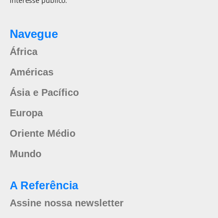
interesse público.
Navegue
África
Américas
Ásia e Pacífico
Europa
Oriente Médio
Mundo
A Referência
Assine nossa newsletter