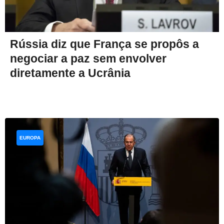
Rússia diz que França se propôs a
negociar a paz sem envolver
diretamente a Ucrânia
EUROPA