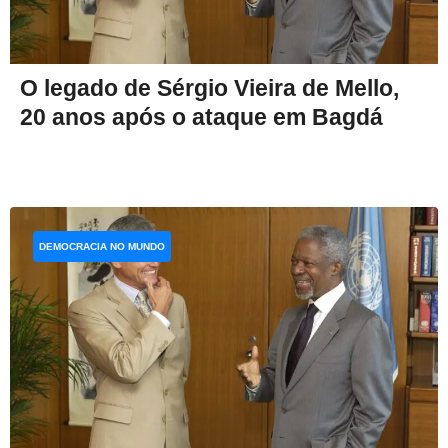
O legado de Sérgio Vieira de Mello,
20 anos após o ataque em Bagdá
DEMOCRACIA NO MUNDO