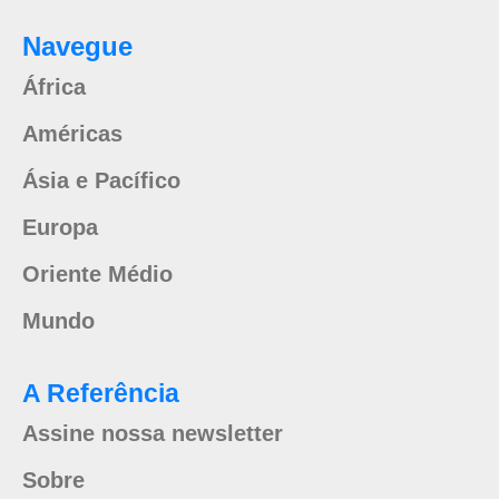
Navegue
África
Américas
Ásia e Pacífico
Europa
Oriente Médio
Mundo
A Referência
Assine nossa newsletter
Sobre