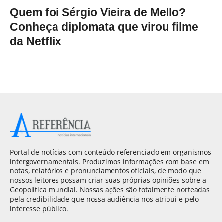
Quem foi Sérgio Vieira de Mello?
Conheça diplomata que virou filme
da Netflix
Portal de notícias com conteúdo referenciado em organismos
intergovernamentais. Produzimos informações com base em
notas, relatórios e pronunciamentos oficiais, de modo que
nossos leitores possam criar suas próprias opiniões sobre a
Geopolítica mundial. Nossas ações são totalmente norteadas
pela credibilidade que nossa audiência nos atribui e pelo
interesse público.