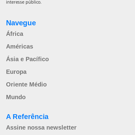
interesse público.
Navegue
África
Américas
Ásia e Pacífico
Europa
Oriente Médio
Mundo
A Referência
Assine nossa newsletter