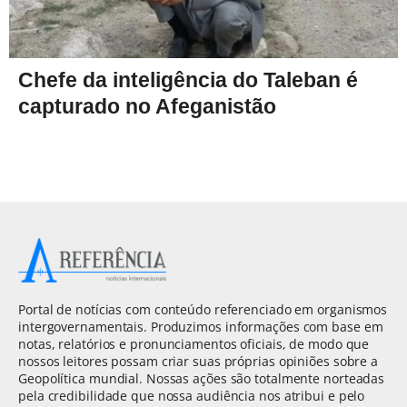
Chefe da inteligência do Taleban é
capturado no Afeganistão
Portal de notícias com conteúdo referenciado em organismos
intergovernamentais. Produzimos informações com base em
notas, relatórios e pronunciamentos oficiais, de modo que
nossos leitores possam criar suas próprias opiniões sobre a
Geopolítica mundial. Nossas ações são totalmente norteadas
pela credibilidade que nossa audiência nos atribui e pelo