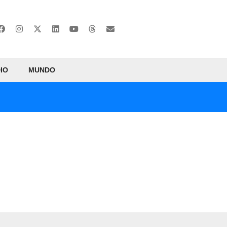
IO
MUNDO