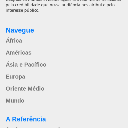
pela credibilidade que nossa audiência nos atribui e pelo
interesse público.
Navegue
África
Américas
Ásia e Pacífico
Europa
Oriente Médio
Mundo
A Referência