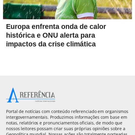
Europa enfrenta onda de calor
histórica e ONU alerta para
impactos da crise climática
Portal de notícias com conteúdo referenciado em organismos
intergovernamentais. Produzimos informações com base em
notas, relatórios e pronunciamentos oficiais, de modo que
nossos leitores possam criar suas próprias opiniões sobre a
Geopolítica mundial. Nossas ações são totalmente norteadas