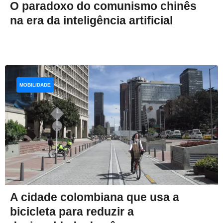
O paradoxo do comunismo chinês
na era da inteligência artificial
MOBILIDADE
A cidade colombiana que usa a
bicicleta para reduzir a