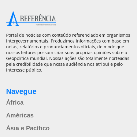
Portal de notícias com conteúdo referenciado em organismos
intergovernamentais. Produzimos informações com base em
notas, relatórios e pronunciamentos oficiais, de modo que
nossos leitores possam criar suas próprias opiniões sobre a
Geopolítica mundial. Nossas ações são totalmente norteadas
pela credibilidade que nossa audiência nos atribui e pelo
interesse público.
Navegue
África
Américas
Ásia e Pacífico