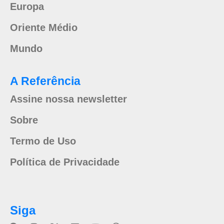
Europa
Oriente Médio
Mundo
A Referência
Assine nossa newsletter
Sobre
Termo de Uso
Política de Privacidade
Siga