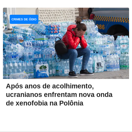
CRIMES DE ÓDIO
Após anos de acolhimento,
ucranianos enfrentam nova onda
de xenofobia na Polônia