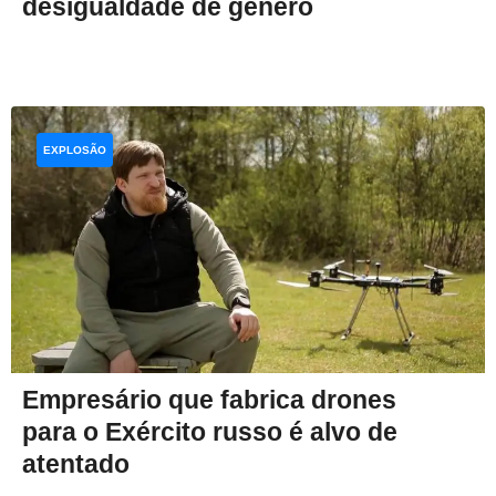
desigualdade de gênero
EXPLOSÃO
Empresário que fabrica drones
para o Exército russo é alvo de
atentado