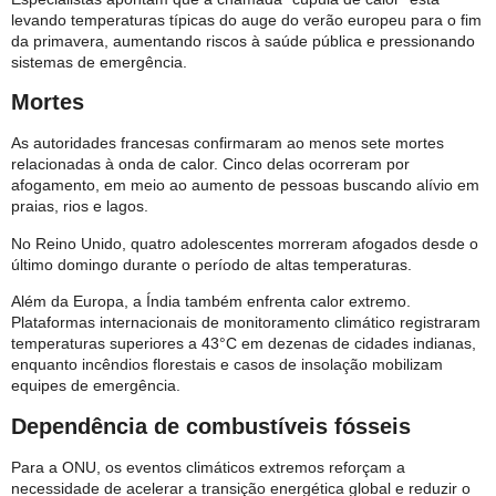
levando temperaturas típicas do auge do verão europeu para o fim
da primavera, aumentando riscos à saúde pública e pressionando
sistemas de emergência.
Mortes
As autoridades francesas confirmaram ao menos sete mortes
relacionadas à onda de calor. Cinco delas ocorreram por
afogamento, em meio ao aumento de pessoas buscando alívio em
praias, rios e lagos.
No Reino Unido, quatro adolescentes morreram afogados desde o
último domingo durante o período de altas temperaturas.
Além da Europa, a Índia também enfrenta calor extremo.
Plataformas internacionais de monitoramento climático registraram
temperaturas superiores a 43°C em dezenas de cidades indianas,
enquanto incêndios florestais e casos de insolação mobilizam
equipes de emergência.
Dependência de combustíveis fósseis
Para a ONU, os eventos climáticos extremos reforçam a
necessidade de acelerar a transição energética global e reduzir o