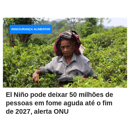
INSEGURANÇA ALIMENTAR
El Niño pode deixar 50 milhões de
pessoas em fome aguda até o fim
de 2027, alerta ONU