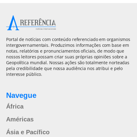
Portal de notícias com conteúdo referenciado em organismos
intergovernamentais. Produzimos informações com base em
notas, relatórios e pronunciamentos oficiais, de modo que
nossos leitores possam criar suas próprias opiniões sobre a
Geopolítica mundial. Nossas ações são totalmente norteadas
pela credibilidade que nossa audiência nos atribui e pelo
interesse público.
Navegue
África
Américas
Ásia e Pacífico