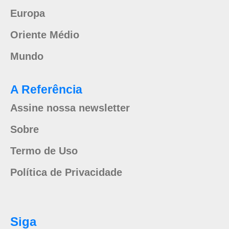
Europa
Oriente Médio
Mundo
A Referência
Assine nossa newsletter
Sobre
Termo de Uso
Política de Privacidade
Siga