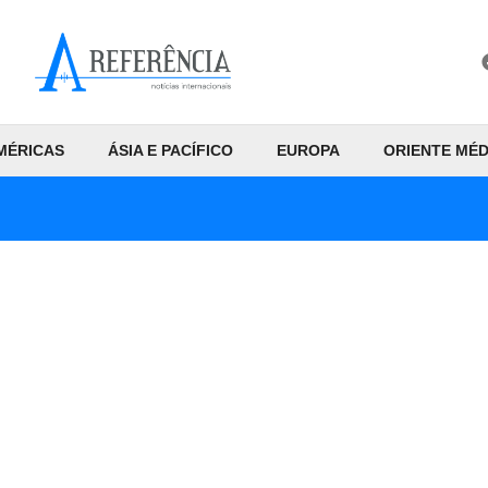
MÉRICAS
ÁSIA E PACÍFICO
EUROPA
ORIENTE MÉD