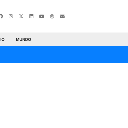
IO
MUNDO