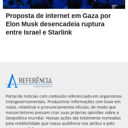
Proposta de internet em Gaza por
Elon Musk desencadeia ruptura
entre Israel e Starlink
Portal de notícias com conteúdo referenciado em organismos
intergovernamentais. Produzimos informações com base em
notas, relatórios e pronunciamentos oficiais, de modo que
nossos leitores possam criar suas próprias opiniões sobre a
Geopolítica mundial. Nossas ações são totalmente norteadas
pela credibilidade que nossa audiência nos atribui e pelo