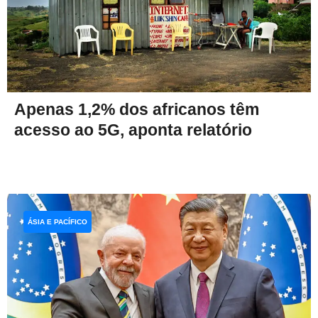
Apenas 1,2% dos africanos têm
acesso ao 5G, aponta relatório
ÁSIA E PACÍFICO