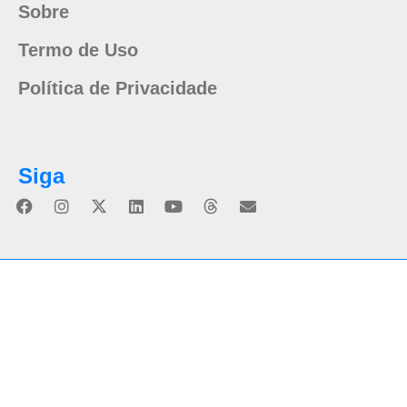
Sobre
Termo de Uso
Política de Privacidade
Siga