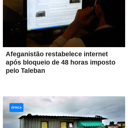
Afeganistão restabelece internet
após bloqueio de 48 horas imposto
pelo Taleban
ÁFRICA