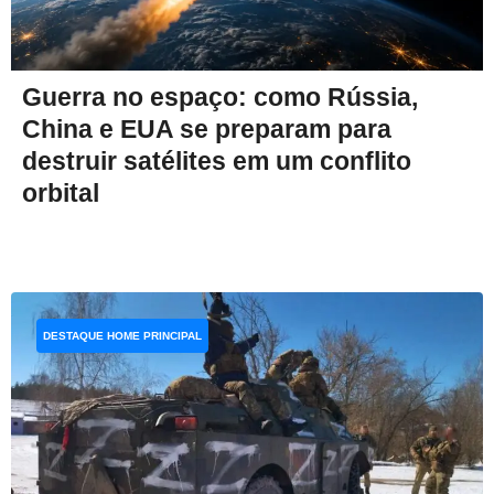
Guerra no espaço: como Rússia,
China e EUA se preparam para
destruir satélites em um conflito
orbital
DESTAQUE HOME PRINCIPAL