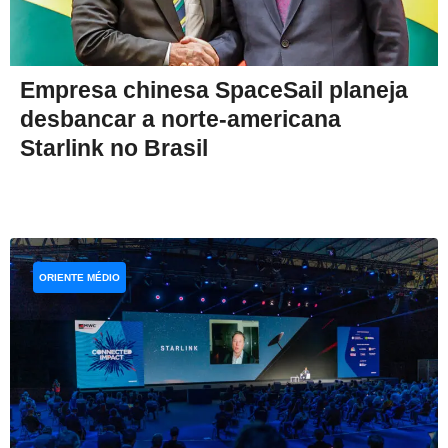
Empresa chinesa SpaceSail planeja
desbancar a norte-americana
Starlink no Brasil
ORIENTE MÉDIO