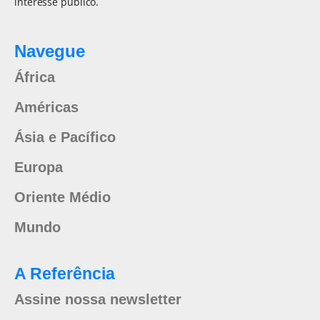
interesse público.
Navegue
África
Américas
Ásia e Pacífico
Europa
Oriente Médio
Mundo
A Referência
Assine nossa newsletter