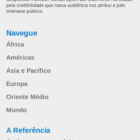
pela credibilidade que nossa audiência nos atribui e pelo
interesse público.
Navegue
África
Américas
Ásia e Pacífico
Europa
Oriente Médio
Mundo
A Referência