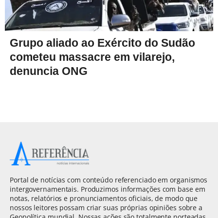
Grupo aliado ao Exército do Sudão
cometeu massacre em vilarejo,
denuncia ONG
Portal de notícias com conteúdo referenciado em organismos
intergovernamentais. Produzimos informações com base em
notas, relatórios e pronunciamentos oficiais, de modo que
nossos leitores possam criar suas próprias opiniões sobre a
Geopolítica mundial. Nossas ações são totalmente norteadas