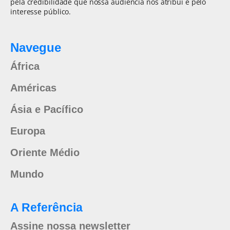
pela credibilidade que nossa audiência nos atribui e pelo
interesse público.
Navegue
África
Américas
Ásia e Pacífico
Europa
Oriente Médio
Mundo
A Referência
Assine nossa newsletter