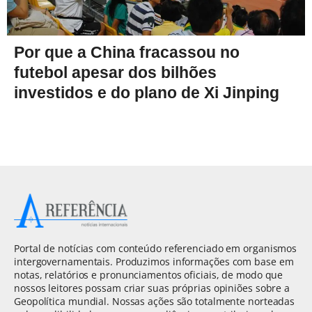
Por que a China fracassou no
futebol apesar dos bilhões
investidos e do plano de Xi Jinping
Portal de notícias com conteúdo referenciado em organismos
intergovernamentais. Produzimos informações com base em
notas, relatórios e pronunciamentos oficiais, de modo que
nossos leitores possam criar suas próprias opiniões sobre a
Geopolítica mundial. Nossas ações são totalmente norteadas