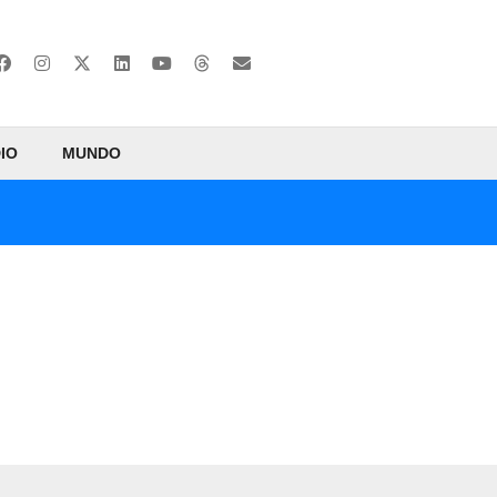
IO
MUNDO