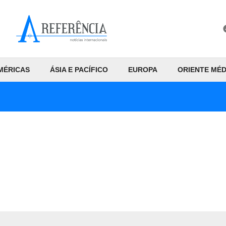
MÉRICAS
ÁSIA E PACÍFICO
EUROPA
ORIENTE MÉD