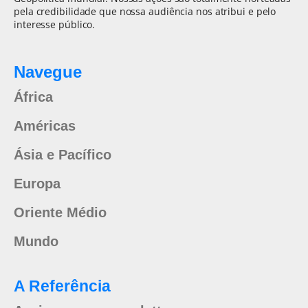
pela credibilidade que nossa audiência nos atribui e pelo
interesse público.
Navegue
África
Américas
Ásia e Pacífico
Europa
Oriente Médio
Mundo
A Referência