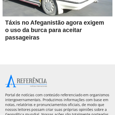
Táxis no Afeganistão agora exigem
o uso da burca para aceitar
passageiras
Portal de notícias com conteúdo referenciado em organismos
intergovernamentais. Produzimos informações com base em
notas, relatórios e pronunciamentos oficiais, de modo que
nossos leitores possam criar suas próprias opiniões sobre a
Geopolítica mundial. Nossas ações são totalmente norteadas