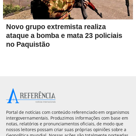
Novo grupo extremista realiza
ataque a bomba e mata 23 policiais
no Paquistão
Portal de notícias com conteúdo referenciado em organismos
intergovernamentais. Produzimos informações com base em
notas, relatórios e pronunciamentos oficiais, de modo que
nossos leitores possam criar suas próprias opiniões sobre a
Geopolítica mundial. Nossas ações são totalmente norteadas