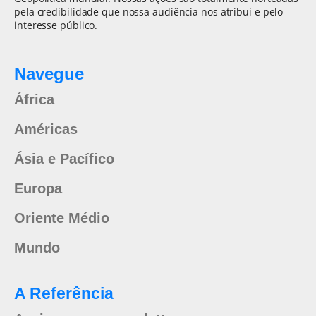
pela credibilidade que nossa audiência nos atribui e pelo
interesse público.
Navegue
África
Américas
Ásia e Pacífico
Europa
Oriente Médio
Mundo
A Referência