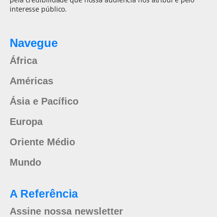
interesse público.
Navegue
África
Américas
Ásia e Pacífico
Europa
Oriente Médio
Mundo
A Referência
Assine nossa newsletter