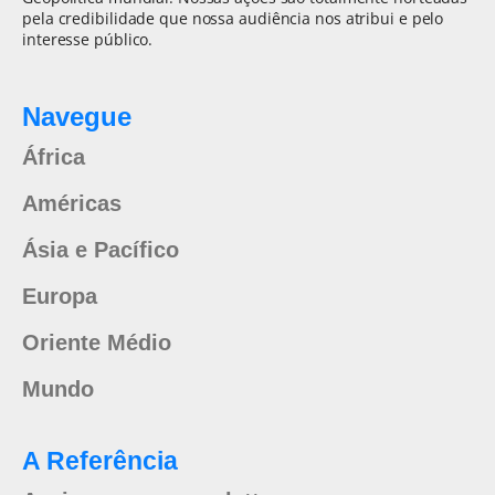
pela credibilidade que nossa audiência nos atribui e pelo
interesse público.
Navegue
África
Américas
Ásia e Pacífico
Europa
Oriente Médio
Mundo
A Referência