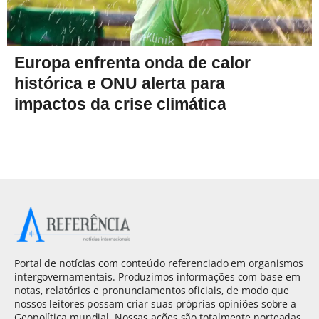
Europa enfrenta onda de calor
histórica e ONU alerta para
impactos da crise climática
Portal de notícias com conteúdo referenciado em organismos
intergovernamentais. Produzimos informações com base em
notas, relatórios e pronunciamentos oficiais, de modo que
nossos leitores possam criar suas próprias opiniões sobre a
Geopolítica mundial. Nossas ações são totalmente norteadas