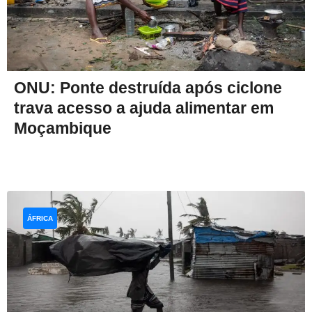
ONU: Ponte destruída após ciclone
trava acesso a ajuda alimentar em
Moçambique
ÁFRICA