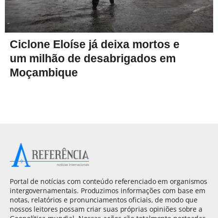
Ciclone Eloíse já deixa mortos e
um milhão de desabrigados em
Moçambique
Portal de notícias com conteúdo referenciado em organismos
intergovernamentais. Produzimos informações com base em
notas, relatórios e pronunciamentos oficiais, de modo que
nossos leitores possam criar suas próprias opiniões sobre a