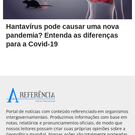
Hantavírus pode causar uma nova
pandemia? Entenda as diferenças
para a Covid-19
Portal de notícias com conteúdo referenciado em organismos
intergovernamentais. Produzimos informações com base em
notas, relatórios e pronunciamentos oficiais, de modo que
nossos leitores possam criar suas próprias opiniões sobre a
Geopolítica mundial. Nossas ações são totalmente norteadas