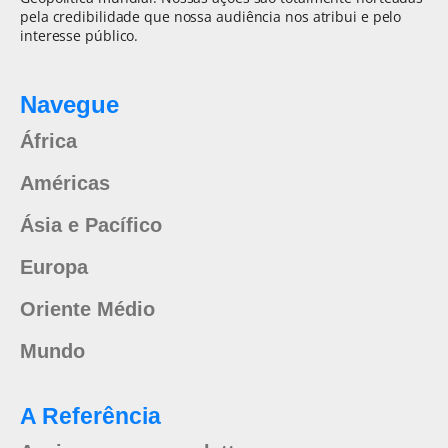
pela credibilidade que nossa audiência nos atribui e pelo
interesse público.
Navegue
África
Américas
Ásia e Pacífico
Europa
Oriente Médio
Mundo
A Referência