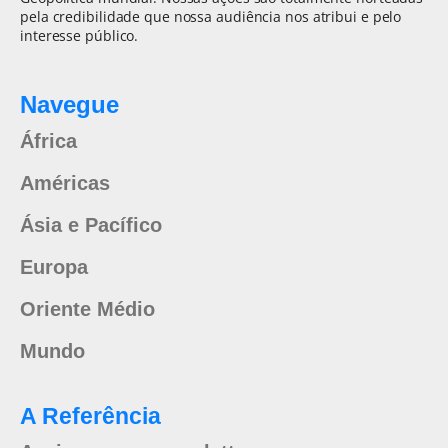
pela credibilidade que nossa audiência nos atribui e pelo
interesse público.
Navegue
África
Américas
Ásia e Pacífico
Europa
Oriente Médio
Mundo
A Referência