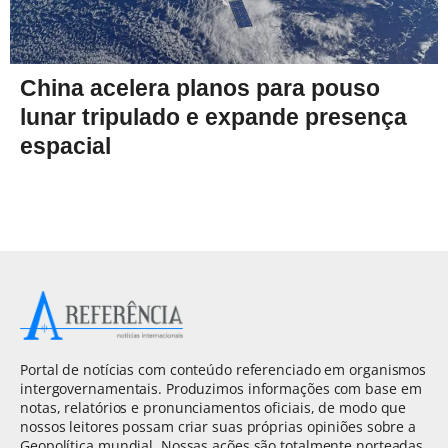
China acelera planos para pouso
lunar tripulado e expande presença
espacial
Portal de notícias com conteúdo referenciado em organismos
intergovernamentais. Produzimos informações com base em
notas, relatórios e pronunciamentos oficiais, de modo que
nossos leitores possam criar suas próprias opiniões sobre a
Geopolítica mundial. Nossas ações são totalmente norteadas