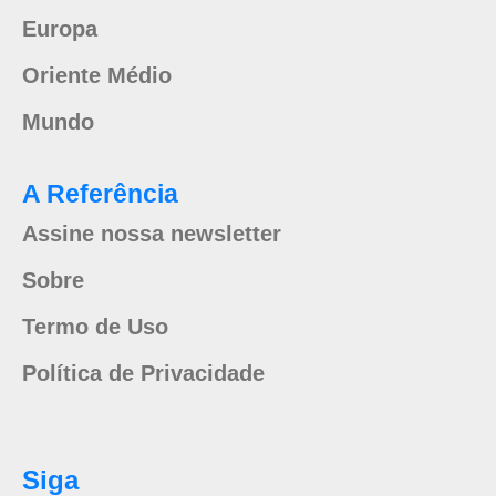
Europa
Oriente Médio
Mundo
A Referência
Assine nossa newsletter
Sobre
Termo de Uso
Política de Privacidade
Siga