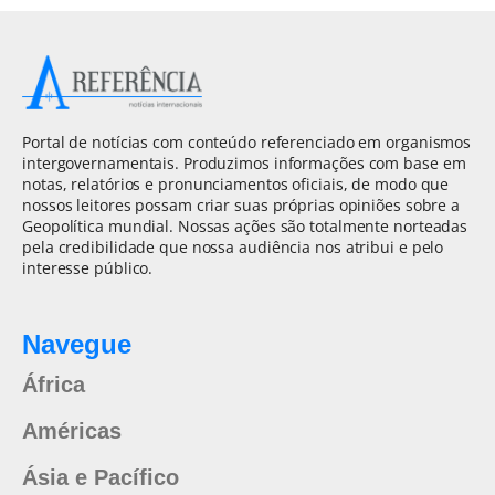
Portal de notícias com conteúdo referenciado em organismos
intergovernamentais. Produzimos informações com base em
notas, relatórios e pronunciamentos oficiais, de modo que
nossos leitores possam criar suas próprias opiniões sobre a
Geopolítica mundial. Nossas ações são totalmente norteadas
pela credibilidade que nossa audiência nos atribui e pelo
interesse público.
Navegue
África
Américas
Ásia e Pacífico