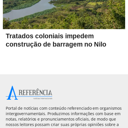
Tratados coloniais impedem
construção de barragem no Nilo
Portal de notícias com conteúdo referenciado em organismos
intergovernamentais. Produzimos informações com base em
notas, relatórios e pronunciamentos oficiais, de modo que
nossos leitores possam criar suas próprias opiniões sobre a