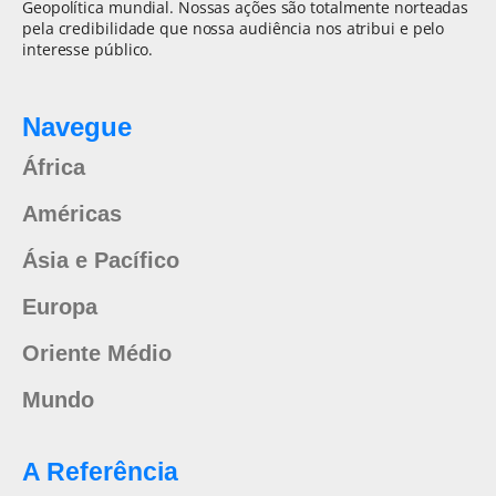
Geopolítica mundial. Nossas ações são totalmente norteadas
pela credibilidade que nossa audiência nos atribui e pelo
interesse público.
Navegue
África
Américas
Ásia e Pacífico
Europa
Oriente Médio
Mundo
A Referência