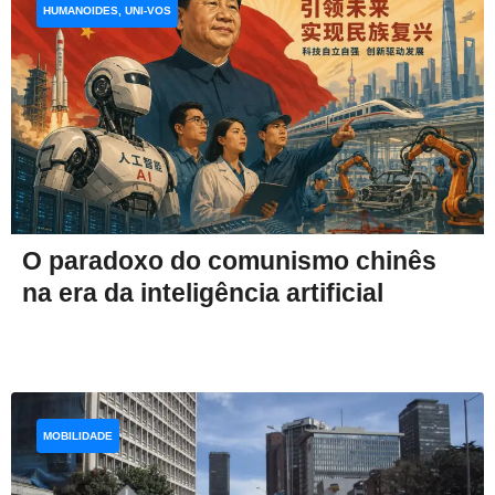
HUMANOIDES, UNI-VOS
O paradoxo do comunismo chinês
na era da inteligência artificial
MOBILIDADE