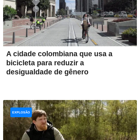
A cidade colombiana que usa a
bicicleta para reduzir a
desigualdade de gênero
EXPLOSÃO