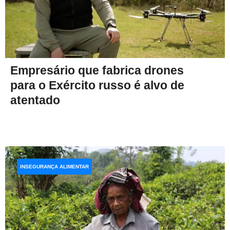
Empresário que fabrica drones
para o Exército russo é alvo de
atentado
INSEGURANÇA ALIMENTAR