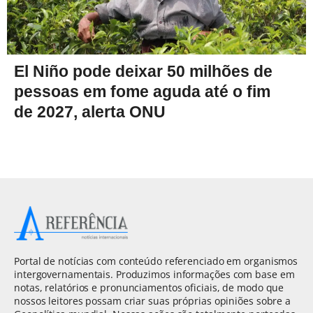
El Niño pode deixar 50 milhões de
pessoas em fome aguda até o fim
de 2027, alerta ONU
Portal de notícias com conteúdo referenciado em organismos
intergovernamentais. Produzimos informações com base em
notas, relatórios e pronunciamentos oficiais, de modo que
nossos leitores possam criar suas próprias opiniões sobre a