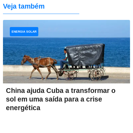
Veja também
ENERGIA SOLAR
China ajuda Cuba a transformar o
sol em uma saída para a crise
energética