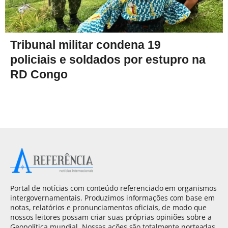
Tribunal militar condena 19
policiais e soldados por estupro na
RD Congo
Portal de notícias com conteúdo referenciado em organismos
intergovernamentais. Produzimos informações com base em
notas, relatórios e pronunciamentos oficiais, de modo que
nossos leitores possam criar suas próprias opiniões sobre a
Geopolítica mundial. Nossas ações são totalmente norteadas