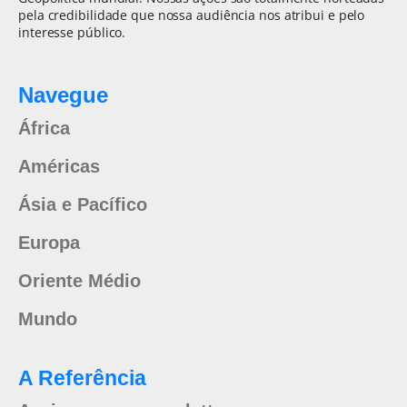
pela credibilidade que nossa audiência nos atribui e pelo
interesse público.
Navegue
África
Américas
Ásia e Pacífico
Europa
Oriente Médio
Mundo
A Referência