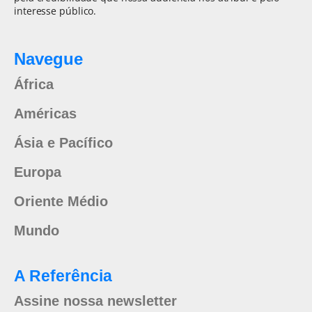
interesse público.
Navegue
África
Américas
Ásia e Pacífico
Europa
Oriente Médio
Mundo
A Referência
Assine nossa newsletter