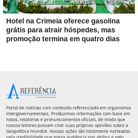
Hotel na Crimeia oferece gasolina
grátis para atrair hóspedes, mas
promoção termina em quatro dias
Portal de notícias com conteúdo referenciado em organismos
intergovernamentais. Produzimos informações com base em
notas, relatórios e pronunciamentos oficiais, de modo que
nossos leitores possam criar suas próprias opiniões sobre a
Geopolítica mundial. Nossas ações são totalmente norteadas
pela credibilidade que nossa audiência nos atribui e pelo