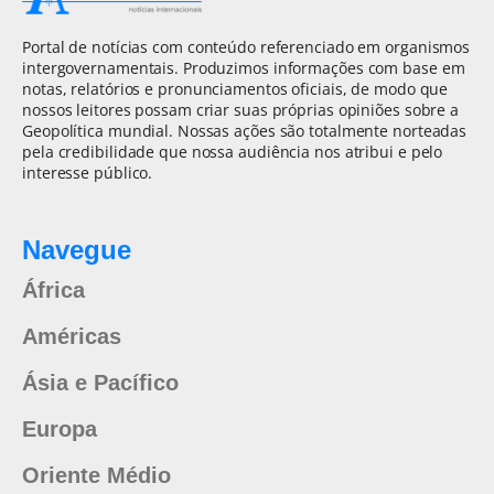
Portal de notícias com conteúdo referenciado em organismos
intergovernamentais. Produzimos informações com base em
notas, relatórios e pronunciamentos oficiais, de modo que
nossos leitores possam criar suas próprias opiniões sobre a
Geopolítica mundial. Nossas ações são totalmente norteadas
pela credibilidade que nossa audiência nos atribui e pelo
interesse público.
Navegue
África
Américas
Ásia e Pacífico
Europa
Oriente Médio