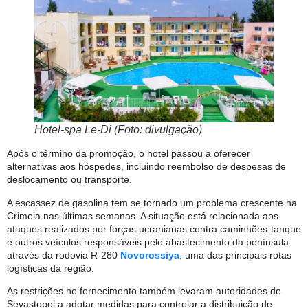
Hotel-spa Le-Di (Foto: divulgação)
Após o término da promoção, o hotel passou a oferecer
alternativas aos hóspedes, incluindo reembolso de despesas de
deslocamento ou transporte.
A escassez de gasolina tem se tornado um problema crescente na
Crimeia nas últimas semanas. A situação está relacionada aos
ataques realizados por forças ucranianas contra caminhões-tanque
e outros veículos responsáveis pelo abastecimento da península
através da rodovia R-280
Novorossiya
, uma das principais rotas
logísticas da região.
As restrições no fornecimento também levaram autoridades de
Sevastopol a adotar medidas para controlar a distribuição de