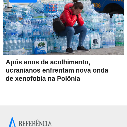
Após anos de acolhimento,
ucranianos enfrentam nova onda
de xenofobia na Polônia