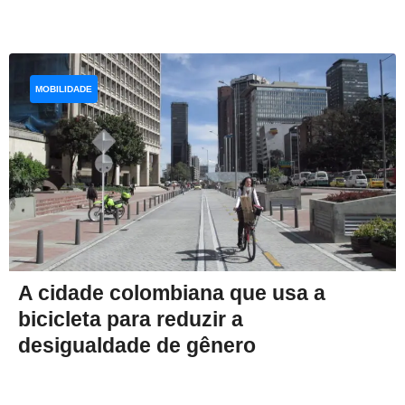
MOBILIDADE
A cidade colombiana que usa a
bicicleta para reduzir a
desigualdade de gênero