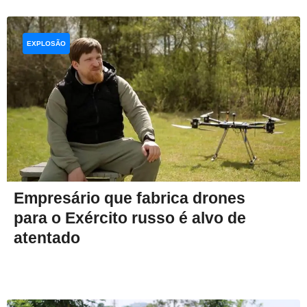
EXPLOSÃO
Empresário que fabrica drones
para o Exército russo é alvo de
atentado