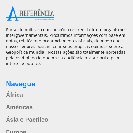
Portal de notícias com conteúdo referenciado em organismos
intergovernamentais. Produzimos informações com base em
notas, relatórios e pronunciamentos oficiais, de modo que
nossos leitores possam criar suas próprias opiniões sobre a
Geopolítica mundial. Nossas ações são totalmente norteadas
pela credibilidade que nossa audiência nos atribui e pelo
interesse público.
Navegue
África
Américas
Ásia e Pacífico
Europa