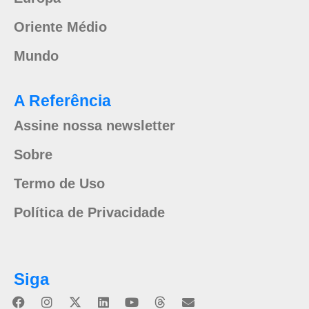
Oriente Médio
Mundo
A Referência
Assine nossa newsletter
Sobre
Termo de Uso
Política de Privacidade
Siga