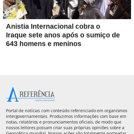
Anistia Internacional cobra o
Iraque sete anos após o sumiço de
643 homens e meninos
Portal de notícias com conteúdo referenciado em organismos
intergovernamentais. Produzimos informações com base em
notas, relatórios e pronunciamentos oficiais, de modo que
nossos leitores possam criar suas próprias opiniões sobre a
Geopolítica mundial. Nossas ações são totalmente norteadas