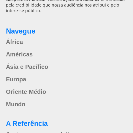
pela credibilidade que nossa audiência nos atribui e pelo
interesse público.
Navegue
África
Américas
Ásia e Pacífico
Europa
Oriente Médio
Mundo
A Referência