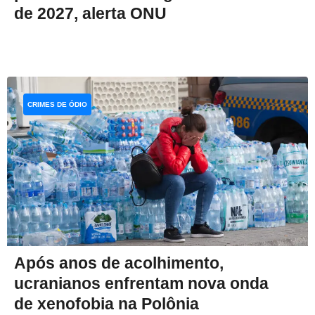
de 2027, alerta ONU
CRIMES DE ÓDIO
Após anos de acolhimento,
ucranianos enfrentam nova onda
de xenofobia na Polônia