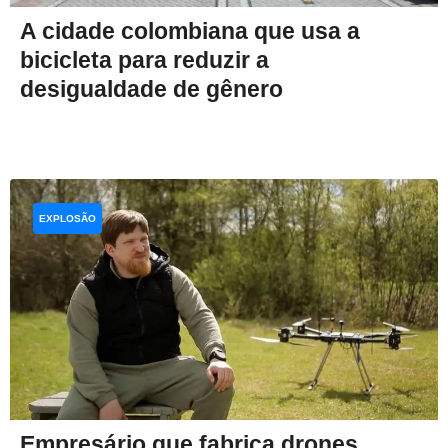
A cidade colombiana que usa a
bicicleta para reduzir a
desigualdade de gênero
EXPLOSÃO
Empresário que fabrica drones