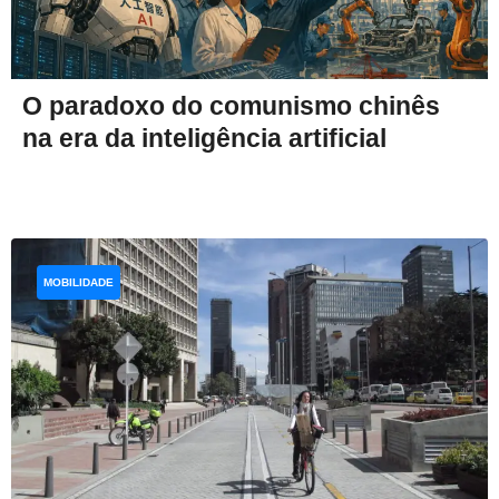
O paradoxo do comunismo chinês
na era da inteligência artificial
MOBILIDADE