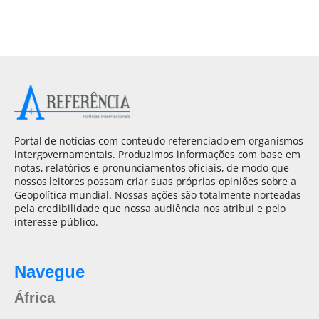
Portal de notícias com conteúdo referenciado em organismos
intergovernamentais. Produzimos informações com base em
notas, relatórios e pronunciamentos oficiais, de modo que
nossos leitores possam criar suas próprias opiniões sobre a
Geopolítica mundial. Nossas ações são totalmente norteadas
pela credibilidade que nossa audiência nos atribui e pelo
interesse público.
Navegue
África