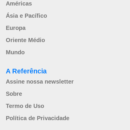
Américas
Ásia e Pacífico
Europa
Oriente Médio
Mundo
A Referência
Assine nossa newsletter
Sobre
Termo de Uso
Política de Privacidade