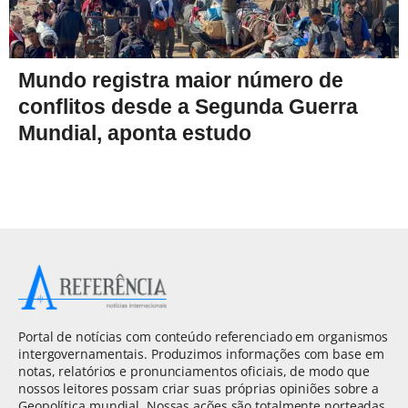
Mundo registra maior número de
conflitos desde a Segunda Guerra
Mundial, aponta estudo
Portal de notícias com conteúdo referenciado em organismos
intergovernamentais. Produzimos informações com base em
notas, relatórios e pronunciamentos oficiais, de modo que
nossos leitores possam criar suas próprias opiniões sobre a
Geopolítica mundial. Nossas ações são totalmente norteadas