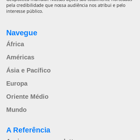
pela credibilidade que nossa audiência nos atribui e pelo
interesse público.
Navegue
África
Américas
Ásia e Pacífico
Europa
Oriente Médio
Mundo
A Referência