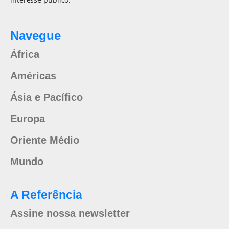
Navegue
África
Américas
Ásia e Pacífico
Europa
Oriente Médio
Mundo
A Referência
Assine nossa newsletter