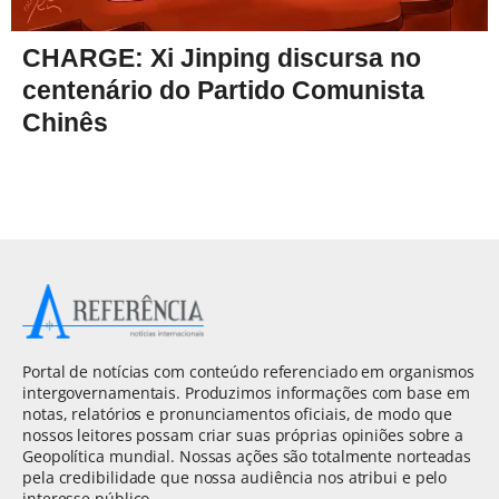
CHARGE: Xi Jinping discursa no
centenário do Partido Comunista
Chinês
Portal de notícias com conteúdo referenciado em organismos
intergovernamentais. Produzimos informações com base em
notas, relatórios e pronunciamentos oficiais, de modo que
nossos leitores possam criar suas próprias opiniões sobre a
Geopolítica mundial. Nossas ações são totalmente norteadas
pela credibilidade que nossa audiência nos atribui e pelo
interesse público.