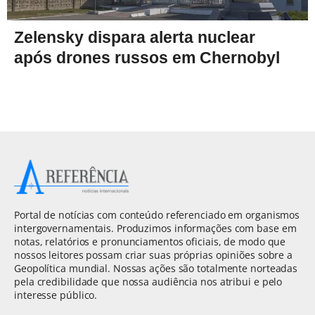
Zelensky dispara alerta nuclear
após drones russos em Chernobyl
Portal de notícias com conteúdo referenciado em organismos
intergovernamentais. Produzimos informações com base em
notas, relatórios e pronunciamentos oficiais, de modo que
nossos leitores possam criar suas próprias opiniões sobre a
Geopolítica mundial. Nossas ações são totalmente norteadas
pela credibilidade que nossa audiência nos atribui e pelo
interesse público.