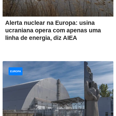
Alerta nuclear na Europa: usina
ucraniana opera com apenas uma
linha de energia, diz AIEA
EUROPA