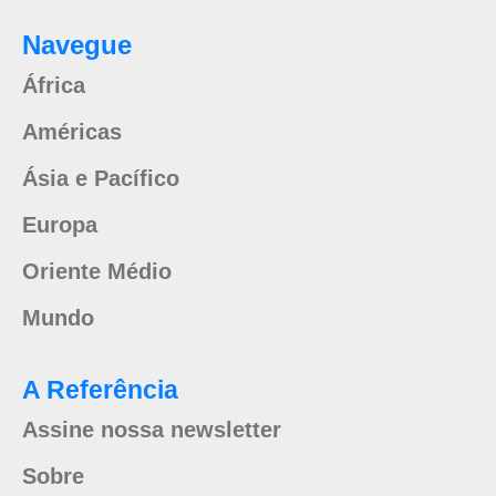
Navegue
África
Américas
Ásia e Pacífico
Europa
Oriente Médio
Mundo
A Referência
Assine nossa newsletter
Sobre